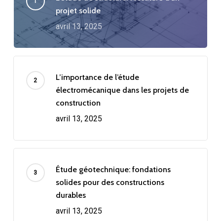
projet solide
avril 13, 2025
L’importance de l’étude
électromécanique dans les projets de
construction
avril 13, 2025
Étude géotechnique: fondations
solides pour des constructions
durables
avril 13, 2025