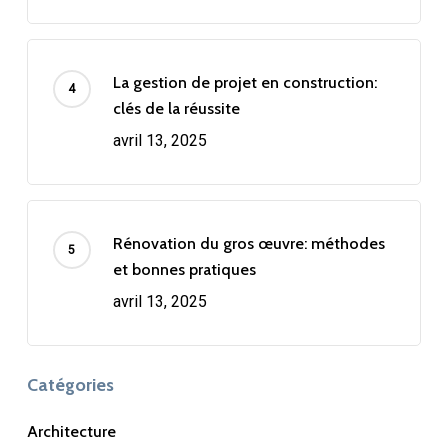
La gestion de projet en construction:
clés de la réussite
avril 13, 2025
Rénovation du gros œuvre: méthodes
et bonnes pratiques
avril 13, 2025
Catégories
Architecture