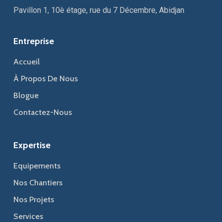
Pavillon 1, 10è étage, rue du 7 Décembre, Abidjan
Entreprise
Accueil
À Propos De Nous
Blogue
Contactez-Nous
Expertise
Equipements
Nos Chantiers
Nos Projets
Services