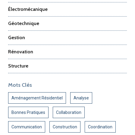
Électromécanique
Géotechnique
Gestion
Rénovation
Structure
Mots Clés
Aménagement Résidentiel
Analyse
Bonnes Pratiques
Collaboration
Communication
Construction
Coordination