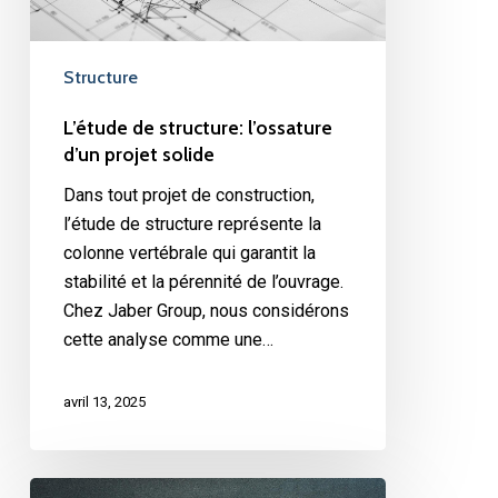
Structure
L’étude de structure: l’ossature
d’un projet solide
Dans tout projet de construction,
l’étude de structure représente la
colonne vertébrale qui garantit la
stabilité et la pérennité de l’ouvrage.
Chez Jaber Group, nous considérons
cette analyse comme une…
avril 13, 2025
La