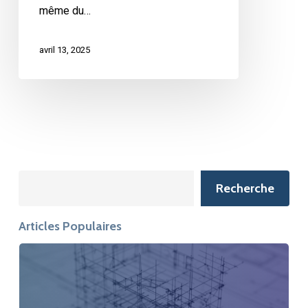
même du…
avril 13, 2025
Search
Recherche
Articles Populaires