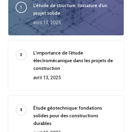
L’étude de structure: l’ossature d’un
projet solide
avril 13, 2025
L’importance de l’étude
électromécanique dans les projets de
construction
avril 13, 2025
Étude géotechnique: fondations
solides pour des constructions
durables