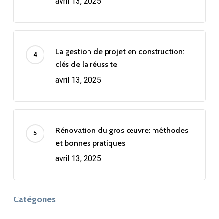
avril 13, 2025
La gestion de projet en construction:
clés de la réussite
avril 13, 2025
Rénovation du gros œuvre: méthodes
et bonnes pratiques
avril 13, 2025
Catégories