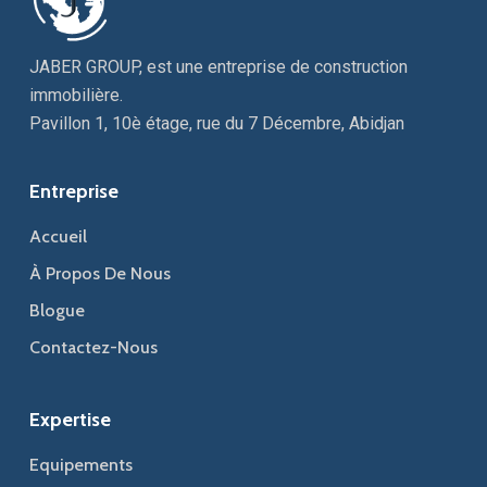
JABER GROUP, est une entreprise de construction
immobilière.
Pavillon 1, 10è étage, rue du 7 Décembre, Abidjan
Entreprise
Accueil
À Propos De Nous
Blogue
Contactez-Nous
Expertise
Equipements