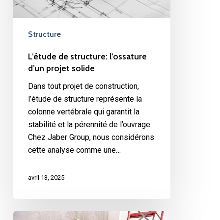
Structure
L’étude de structure: l’ossature
d’un projet solide
Dans tout projet de construction,
l’étude de structure représente la
colonne vertébrale qui garantit la
stabilité et la pérennité de l’ouvrage.
Chez Jaber Group, nous considérons
cette analyse comme une…
avril 13, 2025
Rénovation