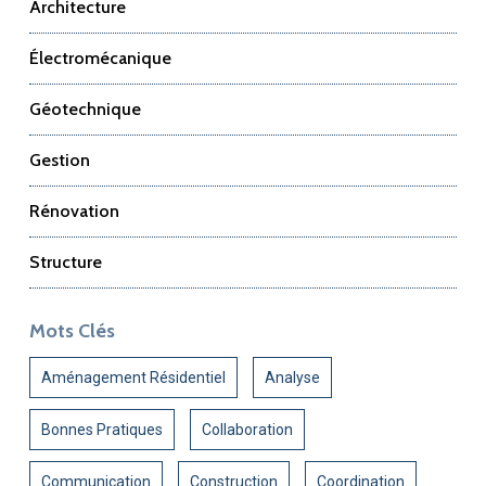
Architecture
Électromécanique
Géotechnique
Gestion
Rénovation
Structure
Mots Clés
Aménagement Résidentiel
Analyse
Bonnes Pratiques
Collaboration
Communication
Construction
Coordination