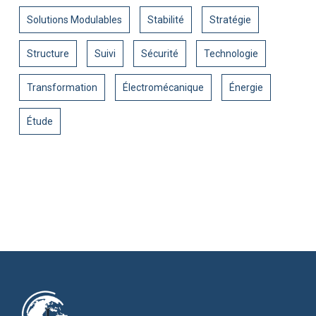
Solutions Modulables
Stabilité
Stratégie
Structure
Suivi
Sécurité
Technologie
Transformation
Électromécanique
Énergie
Étude