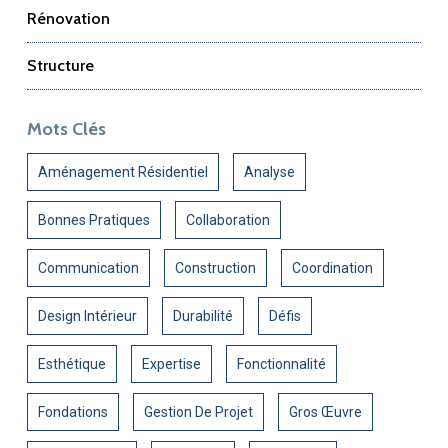
Rénovation
Structure
Mots Clés
Aménagement Résidentiel
Analyse
Bonnes Pratiques
Collaboration
Communication
Construction
Coordination
Design Intérieur
Durabilité
Défis
Esthétique
Expertise
Fonctionnalité
Fondations
Gestion De Projet
Gros Œuvre