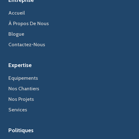
Accueil
À Propos De Nous
Blogue
Contactez-Nous
Expertise
Equipements
Nos Chantiers
Nos Projets
Services
Politiques