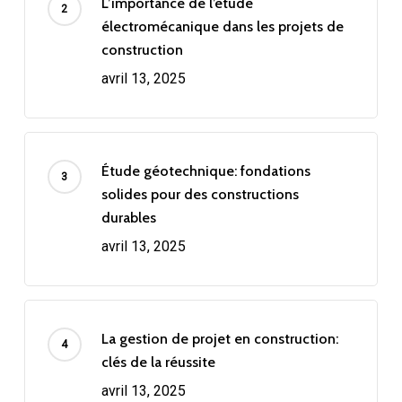
L’importance de l’étude
électromécanique dans les projets de
construction
avril 13, 2025
Étude géotechnique: fondations
solides pour des constructions
durables
avril 13, 2025
La gestion de projet en construction:
clés de la réussite
avril 13, 2025