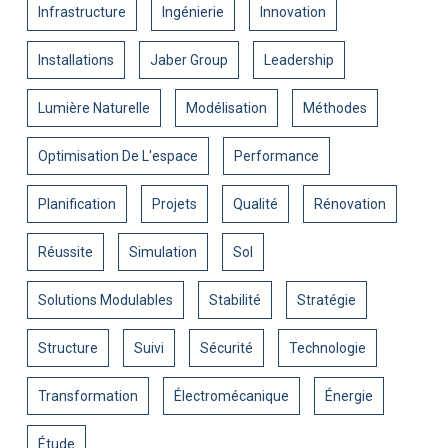
Infrastructure
Ingénierie
Innovation
Installations
Jaber Group
Leadership
Lumière Naturelle
Modélisation
Méthodes
Optimisation De L'espace
Performance
Planification
Projets
Qualité
Rénovation
Réussite
Simulation
Sol
Solutions Modulables
Stabilité
Stratégie
Structure
Suivi
Sécurité
Technologie
Transformation
Électromécanique
Énergie
Étude