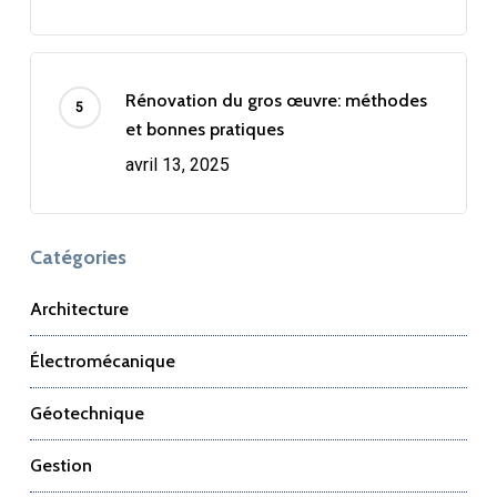
Rénovation du gros œuvre: méthodes
et bonnes pratiques
avril 13, 2025
Catégories
Architecture
Électromécanique
Géotechnique
Gestion