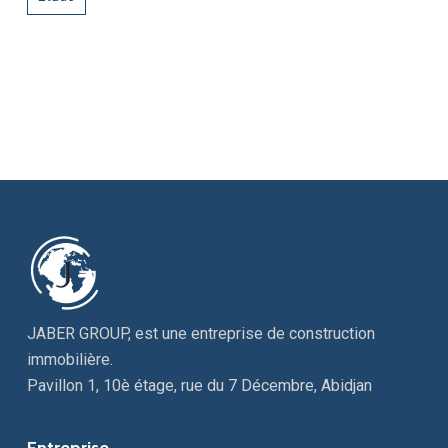
JABER GROUP, est une entreprise de construction
immobilière.
Pavillon 1, 10è étage, rue du 7 Décembre, Abidjan
Entreprise