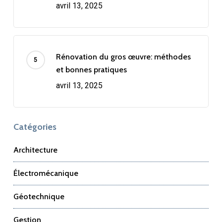
avril 13, 2025
Rénovation du gros œuvre: méthodes
et bonnes pratiques
avril 13, 2025
Catégories
Architecture
Électromécanique
Géotechnique
Gestion