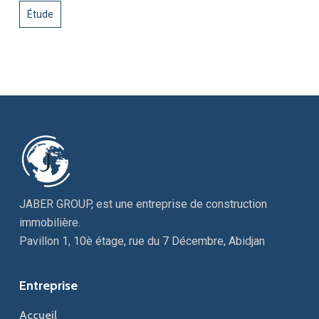
Étude
JABER GROUP, est une entreprise de construction
immobilière.
Pavillon 1, 10è étage, rue du 7 Décembre, Abidjan
Entreprise
Accueil