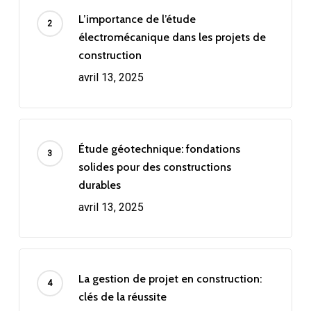
L’importance de l’étude
électromécanique dans les projets de
construction
avril 13, 2025
Étude géotechnique: fondations
solides pour des constructions
durables
avril 13, 2025
La gestion de projet en construction:
clés de la réussite