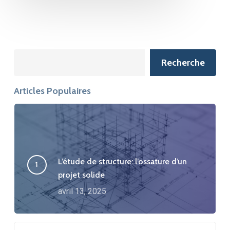
Search
Recherche
Articles Populaires
L’étude de structure: l’ossature d’un
projet solide
avril 13, 2025