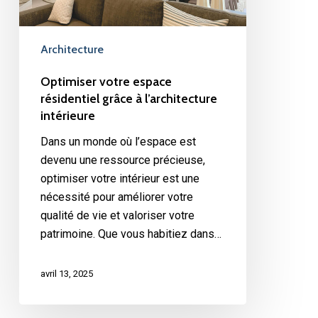
intérieure
Architecture
Optimiser votre espace
résidentiel grâce à l’architecture
intérieure
Dans un monde où l’espace est
devenu une ressource précieuse,
optimiser votre intérieur est une
nécessité pour améliorer votre
qualité de vie et valoriser votre
patrimoine. Que vous habitiez dans…
avril 13, 2025