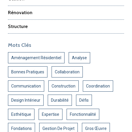
Rénovation
Structure
Mots Clés
Aménagement Résidentiel
Analyse
Bonnes Pratiques
Collaboration
Communication
Construction
Coordination
Design Intérieur
Durabilité
Défis
Esthétique
Expertise
Fonctionnalité
Fondations
Gestion De Projet
Gros Œuvre