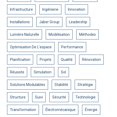
Infrastructure
Ingénierie
Innovation
Installations
Jaber Group
Leadership
Lumière Naturelle
Modélisation
Méthodes
Optimisation De L'espace
Performance
Planification
Projets
Qualité
Rénovation
Réussite
Simulation
Sol
Solutions Modulables
Stabilité
Stratégie
Structure
Suivi
Sécurité
Technologie
Transformation
Électromécanique
Énergie