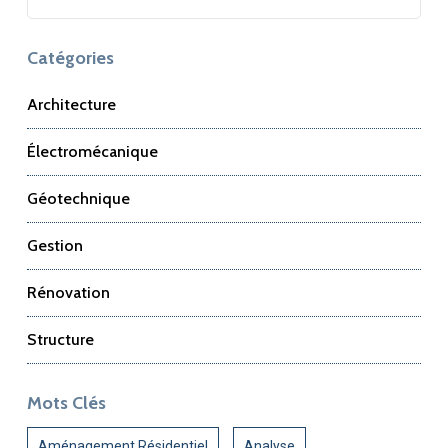
Catégories
Architecture
Électromécanique
Géotechnique
Gestion
Rénovation
Structure
Mots Clés
Aménagement Résidentiel
Analyse