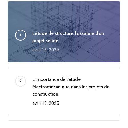
L’étude de structure: l’ossature d’un
projet solide
avril 13, 2025
L’importance de l’étude
électromécanique dans les projets de
construction
avril 13, 2025