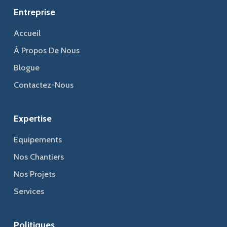
Entreprise
Accueil
À Propos De Nous
Blogue
Contactez-Nous
Expertise
Equipements
Nos Chantiers
Nos Projets
Services
Politiques