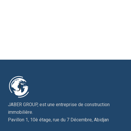
JABER GROUP, est une entreprise de construction
immobilière.
Pavillon 1, 10è étage, rue du 7 Décembre, Abidjan