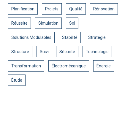
Planification
Projets
Qualité
Rénovation
Réussite
Simulation
Sol
Solutions Modulables
Stabilité
Stratégie
Structure
Suivi
Sécurité
Technologie
Transformation
Électromécanique
Énergie
Étude