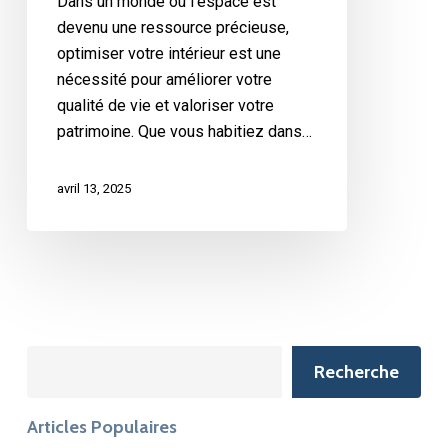
Dans un monde où l’espace est
intérieure
devenu une ressource précieuse,
optimiser votre intérieur est une
nécessité pour améliorer votre
qualité de vie et valoriser votre
patrimoine. Que vous habitiez dans…
avril 13, 2025
Search
Recherche
Articles Populaires