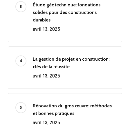
Étude géotechnique: fondations
solides pour des constructions
durables
avril 13, 2025
La gestion de projet en construction:
clés de la réussite
avril 13, 2025
Rénovation du gros œuvre: méthodes
et bonnes pratiques
avril 13, 2025