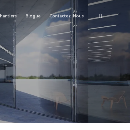
search
hantiers
Blogue
Contactez-Nous