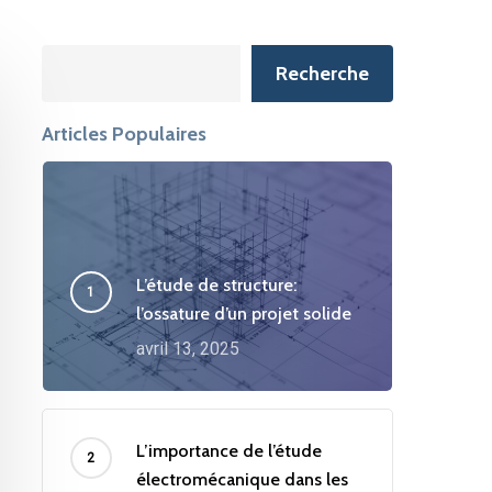
Search
Recherche
Articles Populaires
L’étude de structure:
l’ossature d’un projet solide
avril 13, 2025
L’importance de l’étude
électromécanique dans les