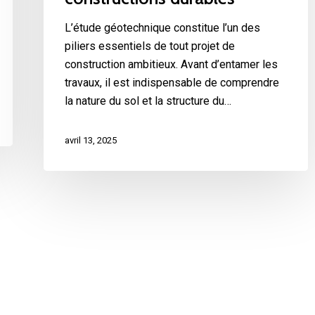
L’étude géotechnique constitue l’un des
piliers essentiels de tout projet de
construction ambitieux. Avant d’entamer les
travaux, il est indispensable de comprendre
la nature du sol et la structure du…
avril 13, 2025