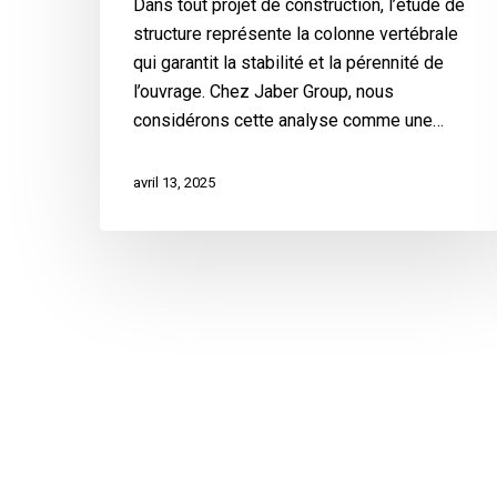
Dans tout projet de construction, l’étude de
structure représente la colonne vertébrale
qui garantit la stabilité et la pérennité de
l’ouvrage. Chez Jaber Group, nous
considérons cette analyse comme une…
avril 13, 2025