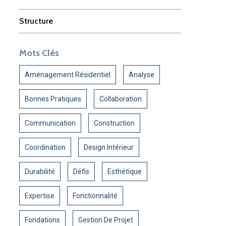
Structure
Mots Clés
Aménagement Résidentiel
Analyse
Bonnes Pratiques
Collaboration
Communication
Construction
Coordination
Design Intérieur
Durabilité
Défis
Esthétique
Expertise
Fonctionnalité
Fondations
Gestion De Projet