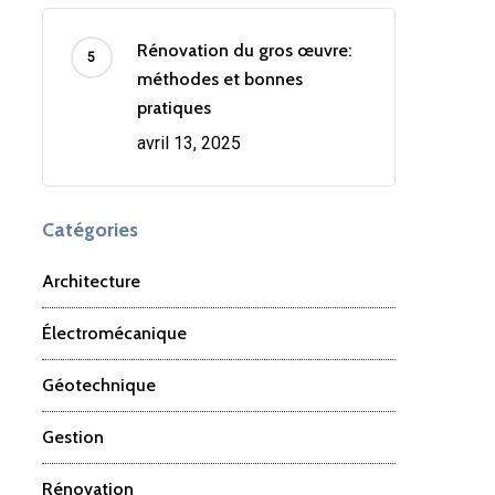
Rénovation du gros œuvre:
méthodes et bonnes
pratiques
avril 13, 2025
Catégories
Architecture
Électromécanique
Géotechnique
Gestion
Rénovation