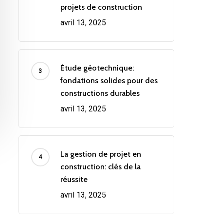
projets de construction
avril 13, 2025
Étude géotechnique:
fondations solides pour des
constructions durables
avril 13, 2025
La gestion de projet en
construction: clés de la
réussite
avril 13, 2025