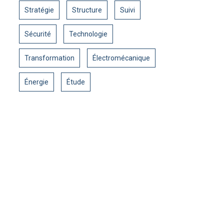
Stratégie
Structure
Suivi
Sécurité
Technologie
Transformation
Électromécanique
Énergie
Étude