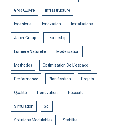
Gros Œuvre
Infrastructure
Ingénierie
Innovation
Installations
Jaber Group
Leadership
Lumière Naturelle
Modélisation
Méthodes
Optimisation De L'espace
Performance
Planification
Projets
Qualité
Rénovation
Réussite
Simulation
Sol
Solutions Modulables
Stabilité