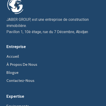
JABER GROUP, est une entreprise de construction
immobilière.
Pavillon 1, 10è étage, rue du 7 Décembre, Abidjan
Entreprise
Accueil
À Propos De Nous
Blogue
Contactez-Nous
Expertise