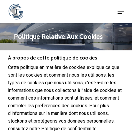
Skip
Menu
to
Close
main
Menu
content
Politique Relative Aux Cookies
À propos de cette politique de cookies
Cette politique en matière de cookies explique ce que
sont les cookies et comment nous les utilisons, les
types de cookies que nous utilisons, c’est-à-dire les
informations que nous collectons à l’aide de cookies et
comment ces informations sont utilisées, et comment
contrôler les préférences des cookies. Pour plus
d’informations sur la manière dont nous utilisons,
stockons et protégeons vos données personnelles,
consultez notre Politique de confidentialité.