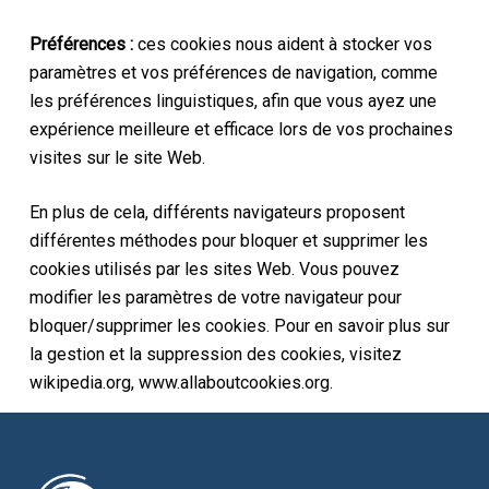
Préférences :
ces cookies nous aident à stocker vos
paramètres et vos préférences de navigation, comme
les préférences linguistiques, afin que vous ayez une
expérience meilleure et efficace lors de vos prochaines
visites sur le site Web.
En plus de cela, différents navigateurs proposent
différentes méthodes pour bloquer et supprimer les
cookies utilisés par les sites Web. Vous pouvez
modifier les paramètres de votre navigateur pour
bloquer/supprimer les cookies. Pour en savoir plus sur
la gestion et la suppression des cookies, visitez
wikipedia.org, www.allaboutcookies.org.