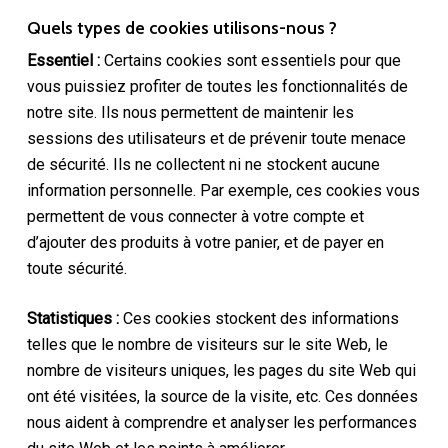
Quels types de cookies utilisons-nous ?
Essentiel :
Certains cookies sont essentiels pour que
vous puissiez profiter de toutes les fonctionnalités de
notre site. Ils nous permettent de maintenir les
sessions des utilisateurs et de prévenir toute menace
de sécurité. Ils ne collectent ni ne stockent aucune
information personnelle. Par exemple, ces cookies vous
permettent de vous connecter à votre compte et
d’ajouter des produits à votre panier, et de payer en
toute sécurité.
Statistiques :
Ces cookies stockent des informations
telles que le nombre de visiteurs sur le site Web, le
nombre de visiteurs uniques, les pages du site Web qui
ont été visitées, la source de la visite, etc. Ces données
nous aident à comprendre et analyser les performances