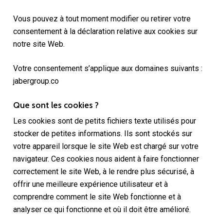
Vous pouvez à tout moment modifier ou retirer votre
consentement à la déclaration relative aux cookies sur
notre site Web.
Votre consentement s’applique aux domaines suivants :
jabergroup.co
Que sont les cookies ?
Les cookies sont de petits fichiers texte utilisés pour
stocker de petites informations. Ils sont stockés sur
votre appareil lorsque le site Web est chargé sur votre
navigateur. Ces cookies nous aident à faire fonctionner
correctement le site Web, à le rendre plus sécurisé, à
offrir une meilleure expérience utilisateur et à
comprendre comment le site Web fonctionne et à
analyser ce qui fonctionne et où il doit être amélioré.