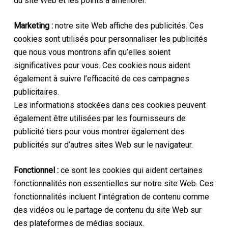
du site Web et les points à améliorer.
Marketing :
notre site Web affiche des publicités. Ces
cookies sont utilisés pour personnaliser les publicités
que nous vous montrons afin qu’elles soient
significatives pour vous. Ces cookies nous aident
également à suivre l’efficacité de ces campagnes
publicitaires.
Les informations stockées dans ces cookies peuvent
également être utilisées par les fournisseurs de
publicité tiers pour vous montrer également des
publicités sur d’autres sites Web sur le navigateur.
Fonctionnel :
ce sont les cookies qui aident certaines
fonctionnalités non essentielles sur notre site Web. Ces
fonctionnalités incluent l’intégration de contenu comme
des vidéos ou le partage de contenu du site Web sur
des plateformes de médias sociaux.