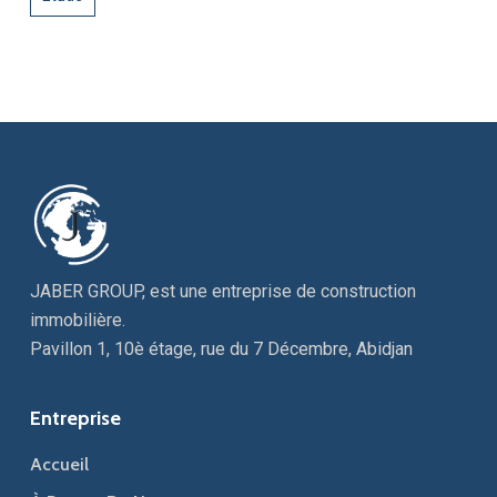
JABER GROUP, est une entreprise de construction
immobilière.
Pavillon 1, 10è étage, rue du 7 Décembre, Abidjan
Entreprise
Accueil