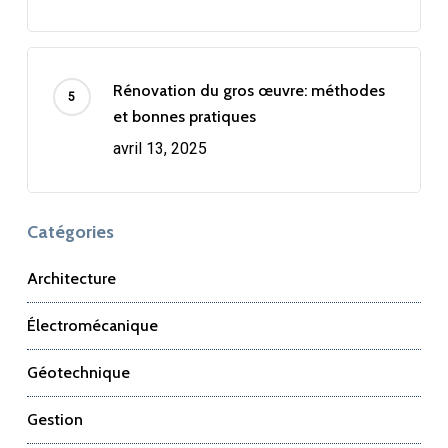
Rénovation du gros œuvre: méthodes
et bonnes pratiques
avril 13, 2025
Catégories
Architecture
Électromécanique
Géotechnique
Gestion