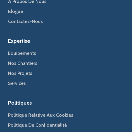
À Propos De Nous
Blogue
Contactez-Nous
Expertise
Equipements
Nos Chantiers
Nos Projets
Services
Politiques
Politique Relative Aux Cookies
Politique De Confidentialité