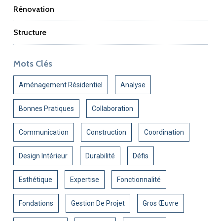
Rénovation
Structure
Mots Clés
Aménagement Résidentiel
Analyse
Bonnes Pratiques
Collaboration
Communication
Construction
Coordination
Design Intérieur
Durabilité
Défis
Esthétique
Expertise
Fonctionnalité
Fondations
Gestion De Projet
Gros Œuvre