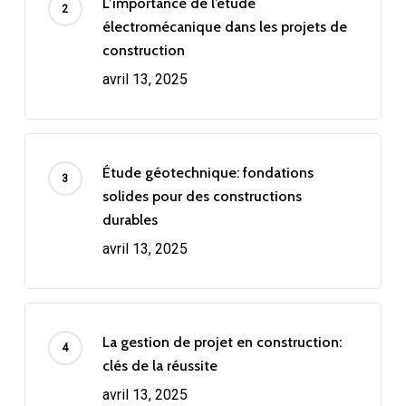
L’importance de l’étude
électromécanique dans les projets de
construction
avril 13, 2025
Étude géotechnique: fondations
solides pour des constructions
durables
avril 13, 2025
La gestion de projet en construction:
clés de la réussite
avril 13, 2025