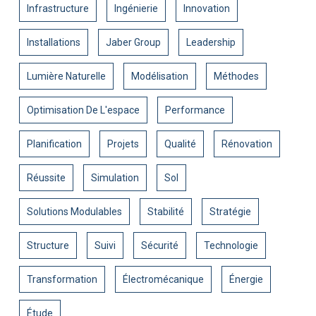
Infrastructure
Ingénierie
Innovation
Installations
Jaber Group
Leadership
Lumière Naturelle
Modélisation
Méthodes
Optimisation De L'espace
Performance
Planification
Projets
Qualité
Rénovation
Réussite
Simulation
Sol
Solutions Modulables
Stabilité
Stratégie
Structure
Suivi
Sécurité
Technologie
Transformation
Électromécanique
Énergie
Étude