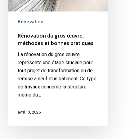
pratiques
Rénovation
Rénovation du gros œuvre:
méthodes et bonnes pratiques
La rénovation du gros œuvre
représente une étape cruciale pour
tout projet de transformation ou de
remise à neuf d’un bâtiment. Ce type
de travaux concerne la structure
même du…
avril 13, 2025