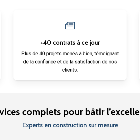
+40 contrats à ce jour
Plus de 40 projets menés à bien, témoignant
de la confiance et de la satisfaction de nos
clients.
vices complets pour bâtir l’excell
Experts en construction sur mesure