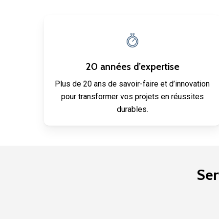
20 années d’expertise
Plus de 20 ans de savoir-faire et d’innovation
pour transformer vos projets en réussites
durables.
Ser