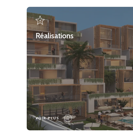
Réalisations
Réalisations
VOIR PLUS