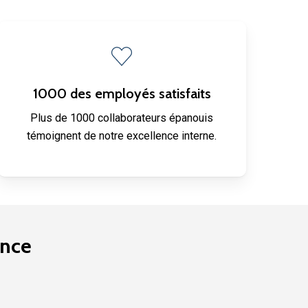
1000 des employés satisfaits
Plus de 1000 collaborateurs épanouis
témoignent de notre excellence interne.
ence