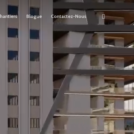
search
hantiers
Blogue
Contactez-Nous