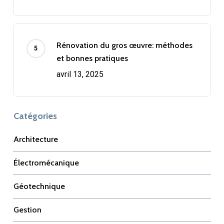
Rénovation du gros œuvre: méthodes
et bonnes pratiques
avril 13, 2025
Catégories
Architecture
Électromécanique
Géotechnique
Gestion