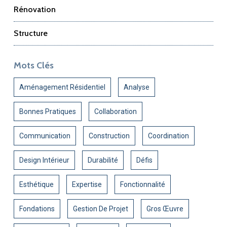
Rénovation
Structure
Mots Clés
Aménagement Résidentiel
Analyse
Bonnes Pratiques
Collaboration
Communication
Construction
Coordination
Design Intérieur
Durabilité
Défis
Esthétique
Expertise
Fonctionnalité
Fondations
Gestion De Projet
Gros Œuvre