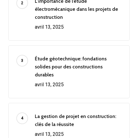
L’importance de l’étude
électromécanique dans les projets de
construction
avril 13, 2025
Étude géotechnique: fondations
solides pour des constructions
durables
avril 13, 2025
La gestion de projet en construction:
clés de la réussite
avril 13, 2025