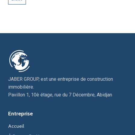
JABER GROUP, est une entreprise de construction
immobilière.
Pavillon 1, 10è étage, rue du 7 Décembre, Abidjan
Entreprise
Accueil