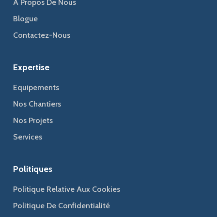
À Propos De Nous
Blogue
Contactez-Nous
Expertise
Equipements
Nos Chantiers
Nos Projets
Services
Politiques
Politique Relative Aux Cookies
Politique De Confidentialité