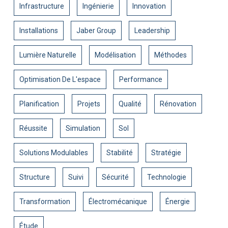
Infrastructure
Ingénierie
Innovation
Installations
Jaber Group
Leadership
Lumière Naturelle
Modélisation
Méthodes
Optimisation De L'espace
Performance
Planification
Projets
Qualité
Rénovation
Réussite
Simulation
Sol
Solutions Modulables
Stabilité
Stratégie
Structure
Suivi
Sécurité
Technologie
Transformation
Électromécanique
Énergie
Étude