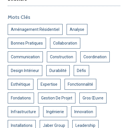
Mots Clés
Aménagement Résidentiel
Analyse
Bonnes Pratiques
Collaboration
Communication
Construction
Coordination
Design Intérieur
Durabilité
Défis
Esthétique
Expertise
Fonctionnalité
Fondations
Gestion De Projet
Gros Œuvre
Infrastructure
Ingénierie
Innovation
Installations
Jaber Group
Leadership