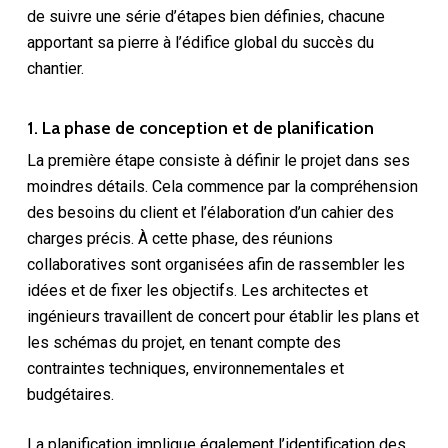
de suivre une série d’étapes bien définies, chacune
apportant sa pierre à l’édifice global du succès du
chantier.
1. La phase de conception et de planification
La première étape consiste à définir le projet dans ses
moindres détails. Cela commence par la compréhension
des besoins du client et l’élaboration d’un cahier des
charges précis. À cette phase, des réunions
collaboratives sont organisées afin de rassembler les
idées et de fixer les objectifs. Les architectes et
ingénieurs travaillent de concert pour établir les plans et
les schémas du projet, en tenant compte des
contraintes techniques, environnementales et
budgétaires.
La planification implique également l’identification des