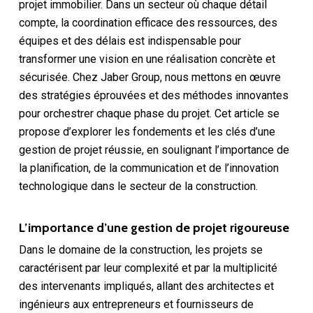
projet immobilier. Dans un secteur où chaque détail
compte, la coordination efficace des ressources, des
équipes et des délais est indispensable pour
transformer une vision en une réalisation concrète et
sécurisée. Chez Jaber Group, nous mettons en œuvre
des stratégies éprouvées et des méthodes innovantes
pour orchestrer chaque phase du projet. Cet article se
propose d’explorer les fondements et les clés d’une
gestion de projet réussie, en soulignant l’importance de
la planification, de la communication et de l’innovation
technologique dans le secteur de la construction.
L’importance d’une gestion de projet rigoureuse
Dans le domaine de la construction, les projets se
caractérisent par leur complexité et par la multiplicité
des intervenants impliqués, allant des architectes et
ingénieurs aux entrepreneurs et fournisseurs de