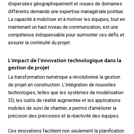
dispersées géographiquement et issues de domaines
différents demande une expertise managériale pointue.
La capacité à mobiliser et à motiver les équipes, tout en
maintenant un haut niveau de communication, est une
compétence indispensable pour surmonter ces défis et
assurer la continuité du projet.
L’impact de l’innovation technologique dans la
gestion de projet
La transformation numérique a révolutionné la gestion
de projet en construction. L’intégration de nouvelles
technologies, telles que les systèmes de modélisation
3D, les outils de réalité augmentée et les applications
mobiles de suivi de chantier, a permis d’améliorer la
précision des prévisions et la réactivité des équipes.
Ces innovations facilitent non seulement la planification