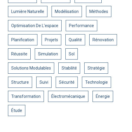
Lumière Naturelle
Modélisation
Méthodes
Optimisation De L'espace
Performance
Planification
Projets
Qualité
Rénovation
Réussite
Simulation
Sol
Solutions Modulables
Stabilité
Stratégie
Structure
Suivi
Sécurité
Technologie
Transformation
Électromécanique
Énergie
Étude