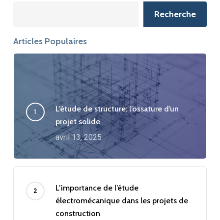
Search
Recherche
Articles Populaires
L’étude de structure: l’ossature d’un
projet solide
avril 13, 2025
L’importance de l’étude
électromécanique dans les projets de
construction