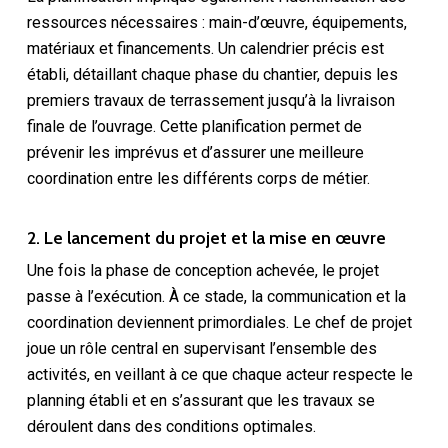
ressources nécessaires : main-d’œuvre, équipements,
matériaux et financements. Un calendrier précis est
établi, détaillant chaque phase du chantier, depuis les
premiers travaux de terrassement jusqu’à la livraison
finale de l’ouvrage. Cette planification permet de
prévenir les imprévus et d’assurer une meilleure
coordination entre les différents corps de métier.
2. Le lancement du projet et la mise en œuvre
Une fois la phase de conception achevée, le projet
passe à l’exécution. À ce stade, la communication et la
coordination deviennent primordiales. Le chef de projet
joue un rôle central en supervisant l’ensemble des
activités, en veillant à ce que chaque acteur respecte le
planning établi et en s’assurant que les travaux se
déroulent dans des conditions optimales.