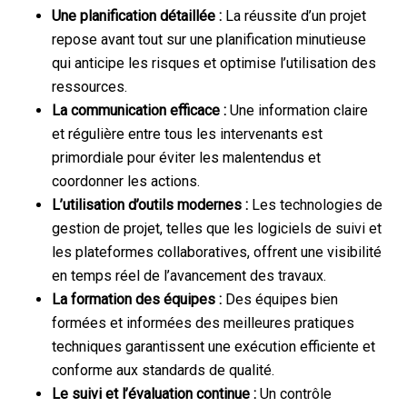
Une planification détaillée :
La réussite d’un projet
repose avant tout sur une planification minutieuse
qui anticipe les risques et optimise l’utilisation des
ressources.
La communication efficace :
Une information claire
et régulière entre tous les intervenants est
primordiale pour éviter les malentendus et
coordonner les actions.
L’utilisation d’outils modernes :
Les technologies de
gestion de projet, telles que les logiciels de suivi et
les plateformes collaboratives, offrent une visibilité
en temps réel de l’avancement des travaux.
La formation des équipes :
Des équipes bien
formées et informées des meilleures pratiques
techniques garantissent une exécution efficiente et
conforme aux standards de qualité.
Le suivi et l’évaluation continue :
Un contrôle