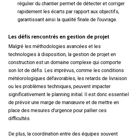
régulier du chantier permet de détecter et corriger
rapidement les écarts par rapport aux objectifs,
garantissant ainsi la qualité finale de l’ouvrage.
Les défis rencontrés en gestion de projet
Malgré les méthodologies avancées et les
technologies à disposition, la gestion de projet en
construction est un domaine complexe qui comporte
son lot de défis. Les imprévus, comme les conditions
météorologiques défavorables, les retards de livraison
ou les problèmes techniques, peuvent impacter
significativement le planning initial. Il est donc essentiel
de prévoir une marge de manœuvre et de mettre en
place des mesures d’urgence pour pallier ces
difficultés.
De plus, la coordination entre des équipes souvent