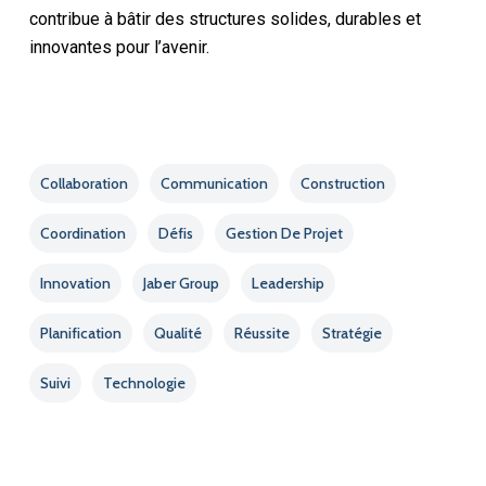
contribue à bâtir des structures solides, durables et
innovantes pour l’avenir.
Collaboration
Communication
Construction
Coordination
Défis
Gestion De Projet
Innovation
Jaber Group
Leadership
Planification
Qualité
Réussite
Stratégie
Suivi
Technologie