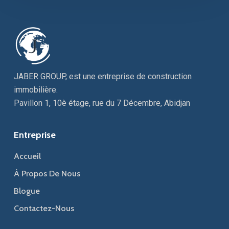
JABER GROUP, est une entreprise de construction
immobilière.
Pavillon 1, 10è étage, rue du 7 Décembre, Abidjan
Entreprise
Accueil
À Propos De Nous
Blogue
Contactez-Nous