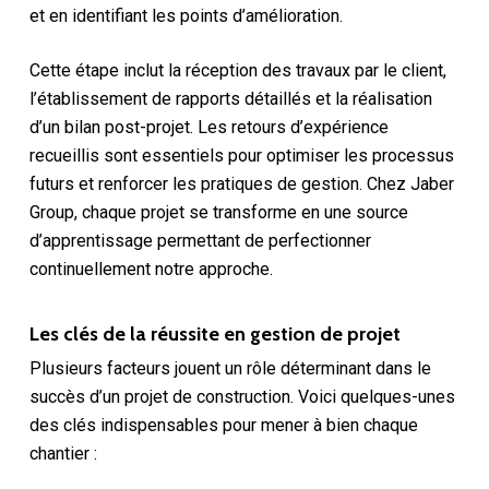
et en identifiant les points d’amélioration.
Cette étape inclut la réception des travaux par le client,
l’établissement de rapports détaillés et la réalisation
d’un bilan post-projet. Les retours d’expérience
recueillis sont essentiels pour optimiser les processus
futurs et renforcer les pratiques de gestion. Chez Jaber
Group, chaque projet se transforme en une source
d’apprentissage permettant de perfectionner
continuellement notre approche.
Les clés de la réussite en gestion de projet
Plusieurs facteurs jouent un rôle déterminant dans le
succès d’un projet de construction. Voici quelques-unes
des clés indispensables pour mener à bien chaque
chantier :