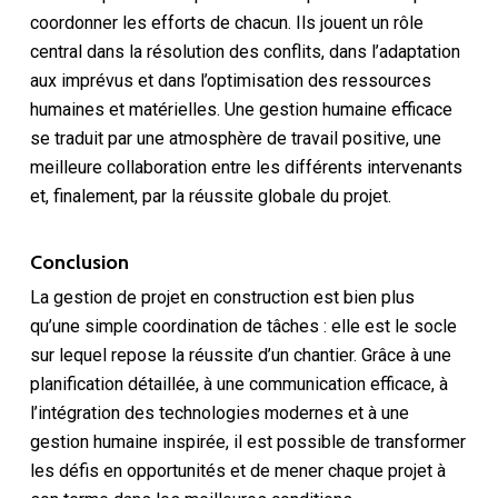
coordonner les efforts de chacun. Ils jouent un rôle
central dans la résolution des conflits, dans l’adaptation
aux imprévus et dans l’optimisation des ressources
humaines et matérielles. Une gestion humaine efficace
se traduit par une atmosphère de travail positive, une
meilleure collaboration entre les différents intervenants
et, finalement, par la réussite globale du projet.
Conclusion
La gestion de projet en construction est bien plus
qu’une simple coordination de tâches : elle est le socle
sur lequel repose la réussite d’un chantier. Grâce à une
planification détaillée, à une communication efficace, à
l’intégration des technologies modernes et à une
gestion humaine inspirée, il est possible de transformer
les défis en opportunités et de mener chaque projet à