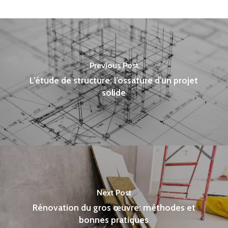
Previous Post
L’étude de structure: l’ossature d’un projet
solide
Next Post
Rénovation du gros œuvre: méthodes et
bonnes pratiques