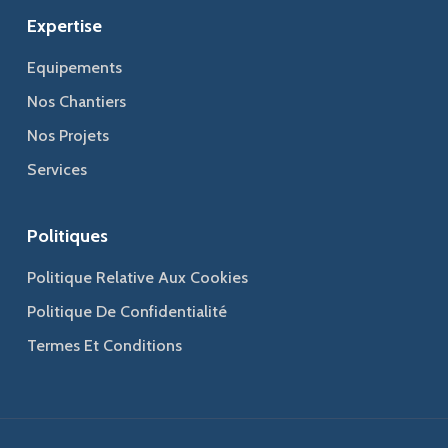
Expertise
Equipements
Nos Chantiers
Nos Projets
Services
Politiques
Politique Relative Aux Cookies
Politique De Confidentialité
Termes Et Conditions