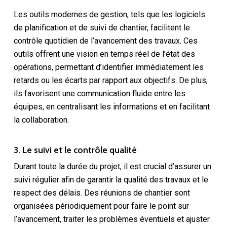
Les outils modernes de gestion, tels que les logiciels
de planification et de suivi de chantier, facilitent le
contrôle quotidien de l’avancement des travaux. Ces
outils offrent une vision en temps réel de l’état des
opérations, permettant d’identifier immédiatement les
retards ou les écarts par rapport aux objectifs. De plus,
ils favorisent une communication fluide entre les
équipes, en centralisant les informations et en facilitant
la collaboration.
3. Le suivi et le contrôle qualité
Durant toute la durée du projet, il est crucial d’assurer un
suivi régulier afin de garantir la qualité des travaux et le
respect des délais. Des réunions de chantier sont
organisées périodiquement pour faire le point sur
l’avancement, traiter les problèmes éventuels et ajuster