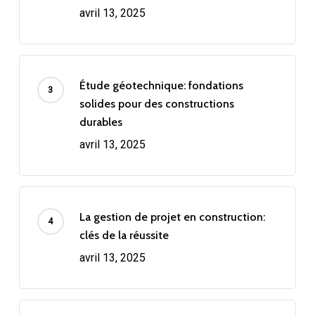
avril 13, 2025
Étude géotechnique: fondations
solides pour des constructions
durables
avril 13, 2025
La gestion de projet en construction:
clés de la réussite
avril 13, 2025