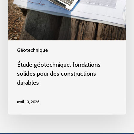
Géotechnique
Étude géotechnique: fondations
solides pour des constructions
durables
avril 13, 2025