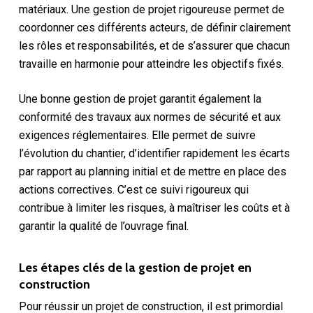
matériaux. Une gestion de projet rigoureuse permet de
coordonner ces différents acteurs, de définir clairement
les rôles et responsabilités, et de s’assurer que chacun
travaille en harmonie pour atteindre les objectifs fixés.
Une bonne gestion de projet garantit également la
conformité des travaux aux normes de sécurité et aux
exigences réglementaires. Elle permet de suivre
l’évolution du chantier, d’identifier rapidement les écarts
par rapport au planning initial et de mettre en place des
actions correctives. C’est ce suivi rigoureux qui
contribue à limiter les risques, à maîtriser les coûts et à
garantir la qualité de l’ouvrage final.
Les étapes clés de la gestion de projet en
construction
Pour réussir un projet de construction, il est primordial