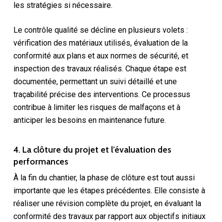
les stratégies si nécessaire.
Le contrôle qualité se décline en plusieurs volets :
vérification des matériaux utilisés, évaluation de la
conformité aux plans et aux normes de sécurité, et
inspection des travaux réalisés. Chaque étape est
documentée, permettant un suivi détaillé et une
traçabilité précise des interventions. Ce processus
contribue à limiter les risques de malfaçons et à
anticiper les besoins en maintenance future.
4. La clôture du projet et l’évaluation des
performances
À la fin du chantier, la phase de clôture est tout aussi
importante que les étapes précédentes. Elle consiste à
réaliser une révision complète du projet, en évaluant la
conformité des travaux par rapport aux objectifs initiaux