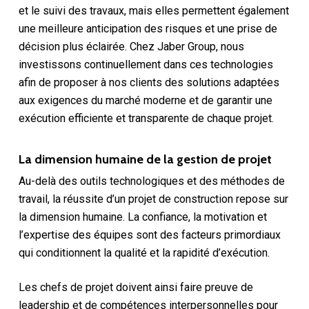
et le suivi des travaux, mais elles permettent également
une meilleure anticipation des risques et une prise de
décision plus éclairée. Chez Jaber Group, nous
investissons continuellement dans ces technologies
afin de proposer à nos clients des solutions adaptées
aux exigences du marché moderne et de garantir une
exécution efficiente et transparente de chaque projet.
La dimension humaine de la gestion de projet
Au-delà des outils technologiques et des méthodes de
travail, la réussite d’un projet de construction repose sur
la dimension humaine. La confiance, la motivation et
l’expertise des équipes sont des facteurs primordiaux
qui conditionnent la qualité et la rapidité d’exécution.
Les chefs de projet doivent ainsi faire preuve de
leadership et de compétences interpersonnelles pour