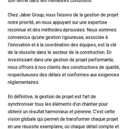
son terme dans les meilleures conditions.
Chez Jaber Group, nous faisons de la gestion de projet
notre priorité, en nous appuyant sur une expertise
reconnue et des méthodes éprouvées. Nous sommes
convaincus qu’une gestion rigoureuse, associée à
l’innovation et à la coordination des équipes, est la clé
de la réussite dans le secteur de la construction. En
investissant dans une gestion de projet performante,
nous offrons à nos clients des constructions de qualité,
respectueuses des délais et conformes aux exigences
réglementaires.
En définitive, la gestion de projet est l’art de
synchroniser tous les éléments d’un chantier pour
obtenir un résultat harmonieux et pérenne. C’est cette
vision globale qui permet de transformer chaque projet
en une réussite exemplaire, où chaque détail compte et