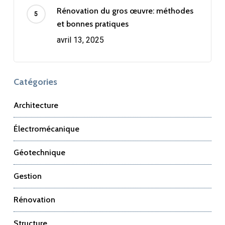
Rénovation du gros œuvre: méthodes
et bonnes pratiques
avril 13, 2025
Catégories
Architecture
Électromécanique
Géotechnique
Gestion
Rénovation
Structure