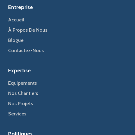
Entreprise
Accueil
À Propos De Nous
Blogue
Contactez-Nous
Expertise
Equipements
Nos Chantiers
Nos Projets
Services
Politiques