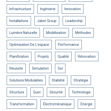
Infrastructure
Ingénierie
Innovation
Installations
Jaber Group
Leadership
Lumière Naturelle
Modélisation
Méthodes
Optimisation De L'espace
Performance
Planification
Projets
Qualité
Rénovation
Réussite
Simulation
Sol
Solutions Modulables
Stabilité
Stratégie
Structure
Suivi
Sécurité
Technologie
Transformation
Électromécanique
Énergie