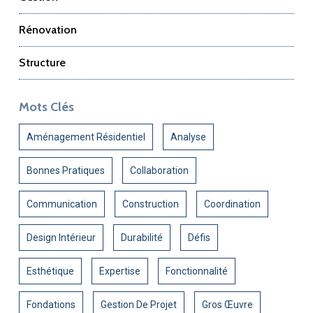
Rénovation
Structure
Mots Clés
Aménagement Résidentiel
Analyse
Bonnes Pratiques
Collaboration
Communication
Construction
Coordination
Design Intérieur
Durabilité
Défis
Esthétique
Expertise
Fonctionnalité
Fondations
Gestion De Projet
Gros Œuvre