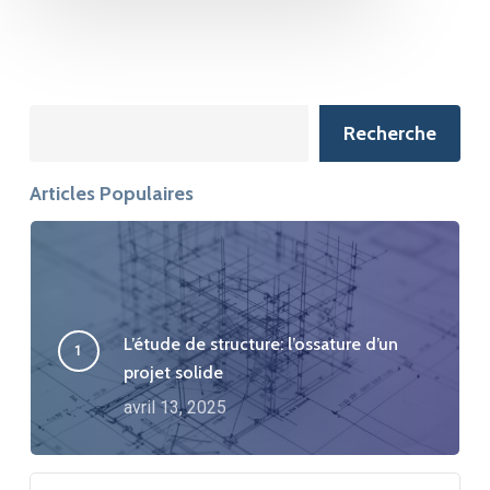
Search
Recherche
Articles Populaires
L’étude de structure: l’ossature d’un
projet solide
avril 13, 2025