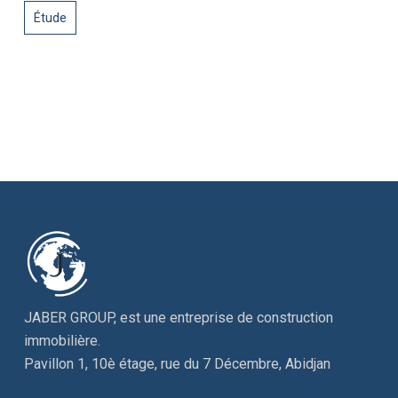
Étude
JABER GROUP, est une entreprise de construction
immobilière.
Pavillon 1, 10è étage, rue du 7 Décembre, Abidjan