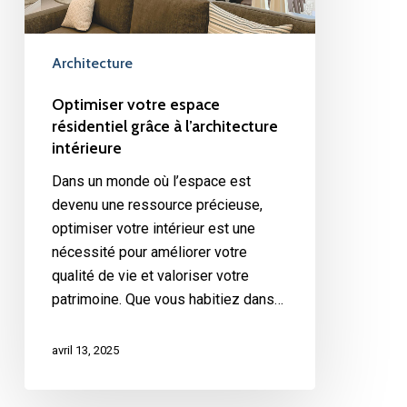
intérieure
Architecture
Optimiser votre espace
résidentiel grâce à l’architecture
intérieure
Dans un monde où l’espace est
devenu une ressource précieuse,
optimiser votre intérieur est une
nécessité pour améliorer votre
qualité de vie et valoriser votre
patrimoine. Que vous habitiez dans…
avril 13, 2025