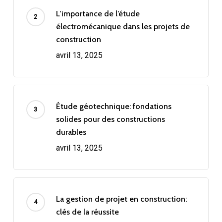
L’importance de l’étude
électromécanique dans les projets de
construction
avril 13, 2025
Étude géotechnique: fondations
solides pour des constructions
durables
avril 13, 2025
La gestion de projet en construction:
clés de la réussite