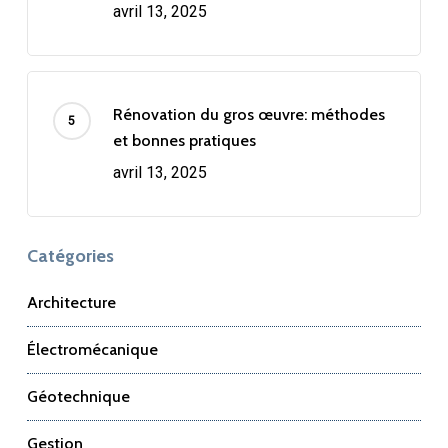
avril 13, 2025
Rénovation du gros œuvre: méthodes
et bonnes pratiques
avril 13, 2025
Catégories
Architecture
Électromécanique
Géotechnique
Gestion