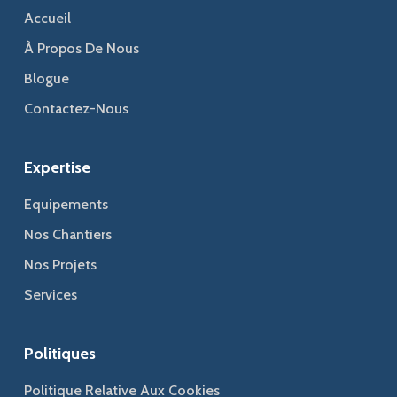
Accueil
À Propos De Nous
Blogue
Contactez-Nous
Expertise
Equipements
Nos Chantiers
Nos Projets
Services
Politiques
Politique Relative Aux Cookies