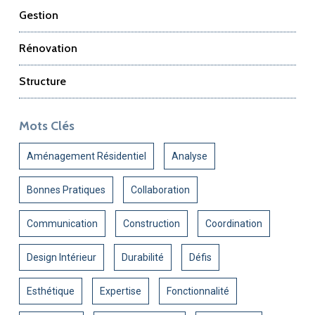
Gestion
Rénovation
Structure
Mots Clés
Aménagement Résidentiel
Analyse
Bonnes Pratiques
Collaboration
Communication
Construction
Coordination
Design Intérieur
Durabilité
Défis
Esthétique
Expertise
Fonctionnalité