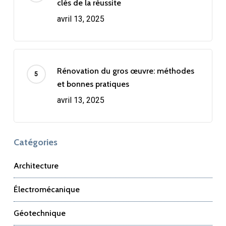
clés de la réussite
avril 13, 2025
Rénovation du gros œuvre: méthodes
et bonnes pratiques
avril 13, 2025
Catégories
Architecture
Électromécanique
Géotechnique