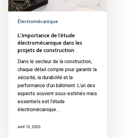
de
construction
Électromécanique
L’importance de l’étude
électromécanique dans les
projets de construction
Dans le secteur de la construction,
chaque détail compte pour garantir la
sécurité, la durabilité et la
performance d’un bâtiment. L’un des
aspects souvent sous-estimés mais
essentiels est l’étude
électromécanique.…
avril 13, 2025