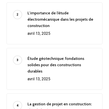
L’importance de l’étude
électromécanique dans les projets de
construction
avril 13, 2025
Étude géotechnique: fondations
solides pour des constructions
durables
avril 13, 2025
La gestion de projet en construction: