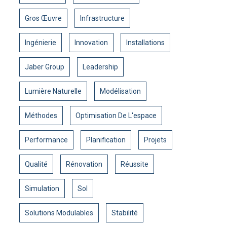
Gros Œuvre
Infrastructure
Ingénierie
Innovation
Installations
Jaber Group
Leadership
Lumière Naturelle
Modélisation
Méthodes
Optimisation De L'espace
Performance
Planification
Projets
Qualité
Rénovation
Réussite
Simulation
Sol
Solutions Modulables
Stabilité