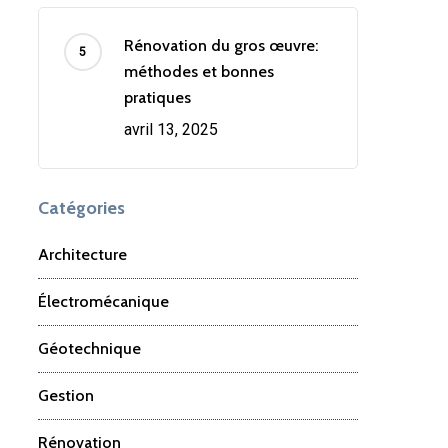
Rénovation du gros œuvre:
méthodes et bonnes
pratiques
avril 13, 2025
Catégories
Architecture
Électromécanique
Géotechnique
Gestion
Rénovation