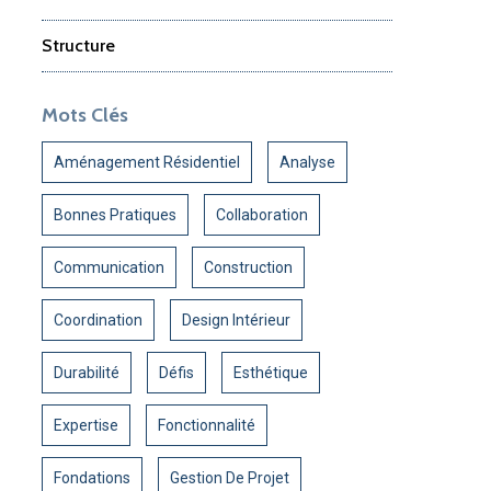
Structure
Mots Clés
Aménagement Résidentiel
Analyse
Bonnes Pratiques
Collaboration
Communication
Construction
Coordination
Design Intérieur
Durabilité
Défis
Esthétique
Expertise
Fonctionnalité
Fondations
Gestion De Projet