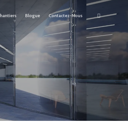
search
hantiers
Blogue
Contactez-Nous