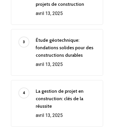
projets de construction
avril 13, 2025
Étude géotechnique:
fondations solides pour des
constructions durables
avril 13, 2025
La gestion de projet en
construction: clés de la
réussite
avril 13, 2025