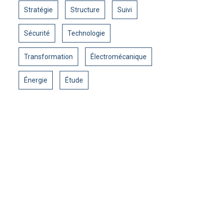
Stratégie
Structure
Suivi
Sécurité
Technologie
Transformation
Électromécanique
Énergie
Étude