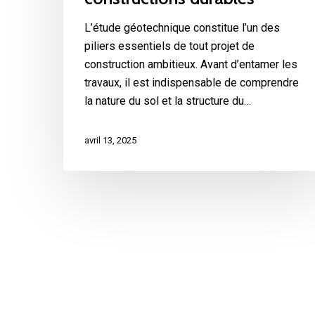
L’étude géotechnique constitue l’un des
piliers essentiels de tout projet de
construction ambitieux. Avant d’entamer les
travaux, il est indispensable de comprendre
la nature du sol et la structure du…
avril 13, 2025