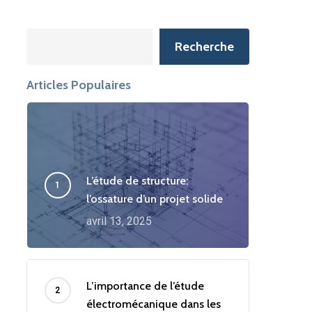
Search
Recherche
Articles Populaires
L’étude de structure:
l’ossature d’un projet solide
avril 13, 2025
L’importance de l’étude
électromécanique dans les