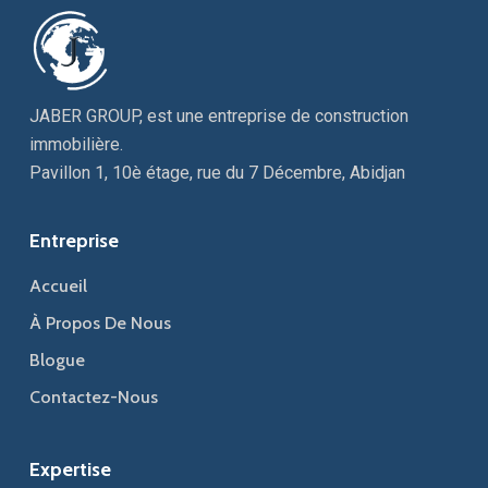
JABER GROUP, est une entreprise de construction
immobilière.
Pavillon 1, 10è étage, rue du 7 Décembre, Abidjan
Entreprise
Accueil
À Propos De Nous
Blogue
Contactez-Nous
Expertise