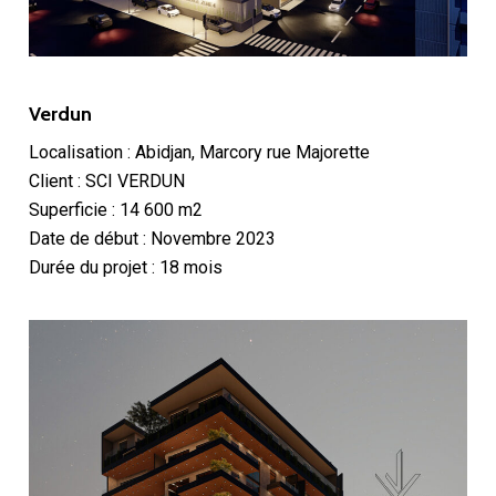
Verdun
Localisation : Abidjan, Marcory rue Majorette
Client : SCI VERDUN
Superficie : 14 600 m2
Date de début : Novembre 2023
Durée du projet : 18 mois