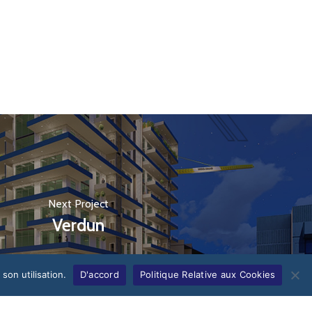
Next Project
Verdun
son utilisation.
D'accord
Politique Relative aux Cookies