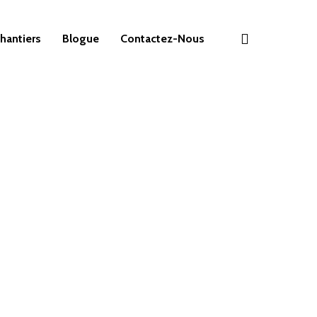
search
hantiers
Blogue
Contactez-Nous