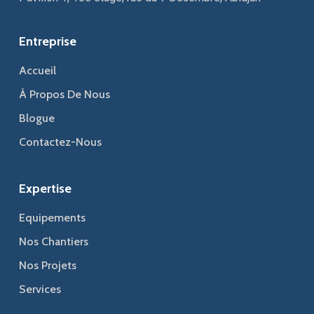
Entreprise
Accueil
À Propos De Nous
Blogue
Contactez-Nous
Expertise
Equipements
Nos Chantiers
Nos Projets
Services