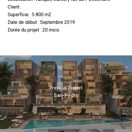
Client :
Superficie : 5 800 m2
Date de début : Septembre 2019
Durée du projet : 20 mois
Previous Project
San-Pédro